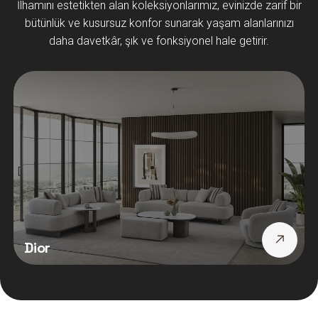
İlhamını estetikten alan koleksiyonlarımız, evinizde zarif bir
bütünlük ve kusursuz konfor sunarak yaşam alanlarınızı
daha davetkâr, şık ve fonksiyonel hale getirir.
Dior