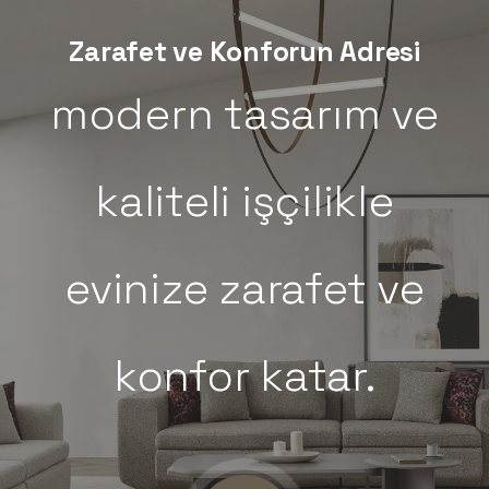
Zarafet ve Konforun Adresi
Hevin Mobilya
Blog