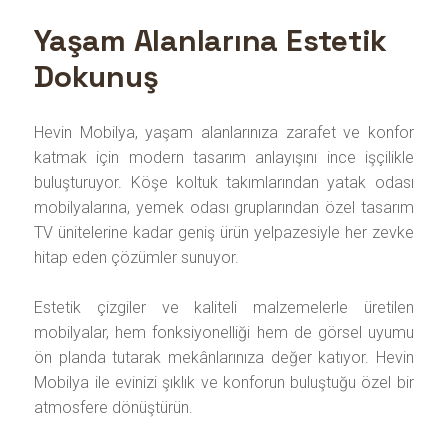
Yaşam Alanlarına Estetik
Dokunuş
Hevin Mobilya, yaşam alanlarınıza zarafet ve konfor
katmak için modern tasarım anlayışını ince işçilikle
buluşturuyor. Köşe koltuk takımlarından yatak odası
mobilyalarına, yemek odası gruplarından özel tasarım
TV ünitelerine kadar geniş ürün yelpazesiyle her zevke
hitap eden çözümler sunuyor.
Estetik çizgiler ve kaliteli malzemelerle üretilen
mobilyalar, hem fonksiyonelliği hem de görsel uyumu
ön planda tutarak mekânlarınıza değer katıyor. Hevin
Mobilya ile evinizi şıklık ve konforun buluştuğu özel bir
atmosfere dönüştürün.