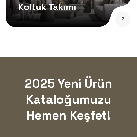
Koltuk Takımı
2025 Yeni Ürün
Kataloğumuzu
Hemen Keşfet!