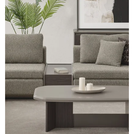
Modern Mobilya Seçiminde Dikkat Edilmesi
Gerekenler