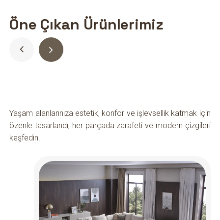
Öne Çıkan Ürünlerimiz
Yaşam alanlarınıza estetik, konfor ve işlevsellik katmak için
özenle tasarlandı; her parçada zarafeti ve modern çizgileri
keşfedin.