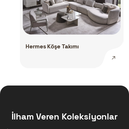
Hermes Köşe Takımı
İlham Veren Koleksiyonlar