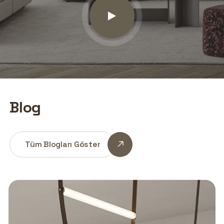
Tüm Blogları Göster