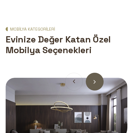
MOBILYA KATEGORILERI
Evinize Değer Katan Özel
Mobilya Seçenekleri