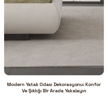
Modern Yatak Odası Dekorasyonu: Konfor
Ve Şıklığı Bir Arada Yakalayın