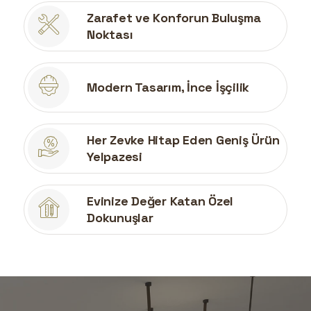
Zarafet ve Konforun Buluşma
Noktası
Modern Tasarım, İnce İşçilik
Her Zevke Hitap Eden Geniş Ürün
Yelpazesi
Evinize Değer Katan Özel
Dokunuşlar