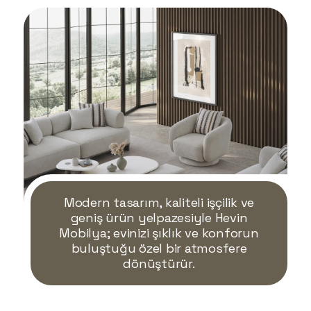
Modern tasarım, kaliteli işçilik ve
geniş ürün yelpazesiyle Hevin
Mobilya; evinizi şıklık ve konforun
buluştuğu özel bir atmosfere
dönüştürür.