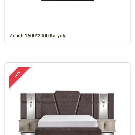
Zenith 1600*2000 Karyola
Yeni