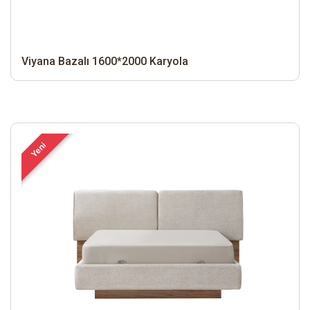
Viyana Bazalı 1600*2000 Karyola
Yeni