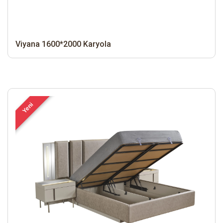
Viyana 1600*2000 Karyola
Yeni