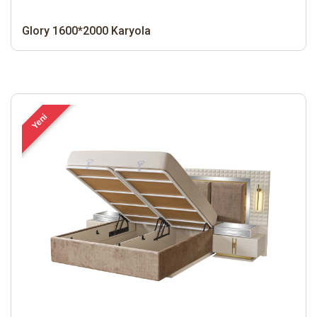
Glory 1600*2000 Karyola
Yeni