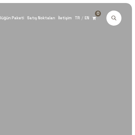
0
/
Düğün Paketi
Satış Noktaları
İletişim
TR
EN