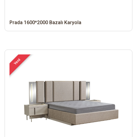
Prada 1600*2000 Bazalı Karyola
Yeni