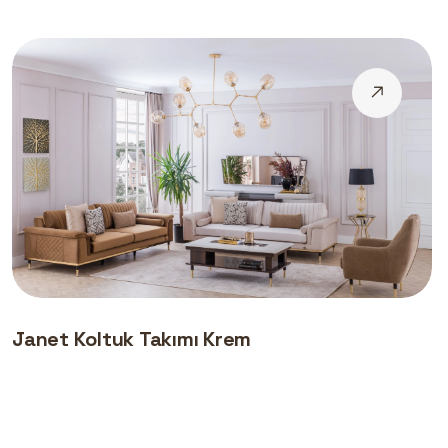
Janet Koltuk Takımı Krem