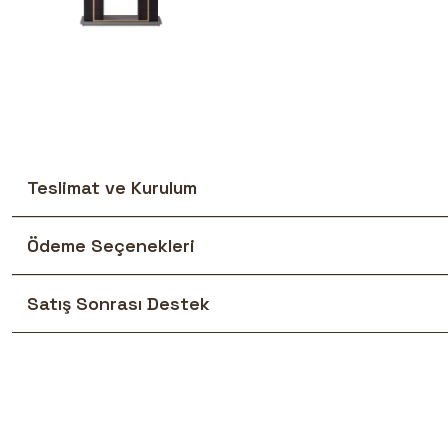
Teslimat ve Kurulum
Ödeme Seçenekleri
Satış Sonrası Destek