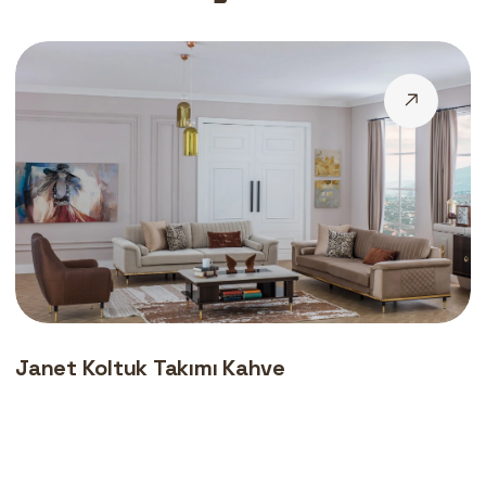
Janet Koltuk Takımı Kahve