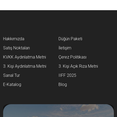
Hakkımızda
Düğün Paketi
Satış Noktaları
İletişim
KVKK Aydınlatma Metni
Çerez Politikası
3. Kişi Aydınlatma Metni
3. Kişi Açık Rıza Metni
Sanal Tur
IIFF 2025
E-Katalog
Blog