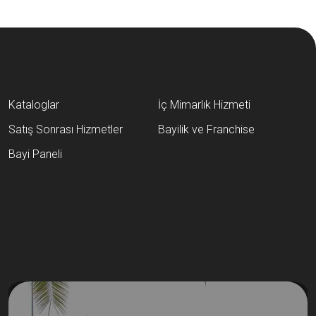
Kataloglar
İç Mimarlık Hizmeti
Satış Sonrası Hizmetler
Bayilik ve Franchise
Bayi Paneli