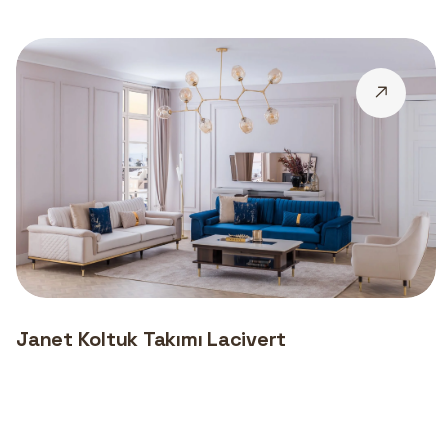
Janet Koltuk Takımı Lacivert