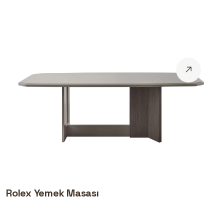
Rolex Yemek Masası