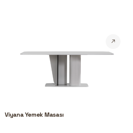
Viyana Yemek Masası