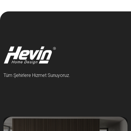
Tüm Şehirlere Hizmet Sunuyoruz.