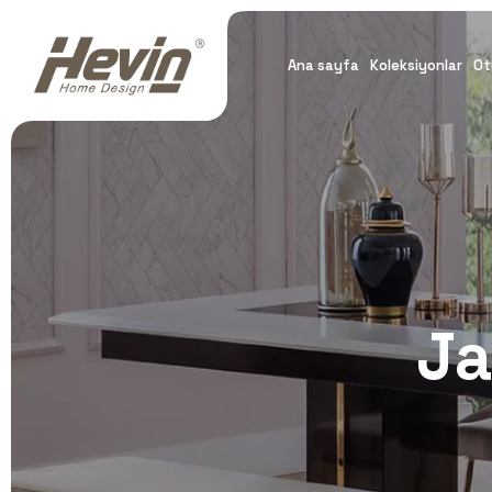
Ana sayfa
Koleksiyonlar
Ot
Ja