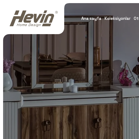
Ana sayfa
Koleksiyonlar
Ot