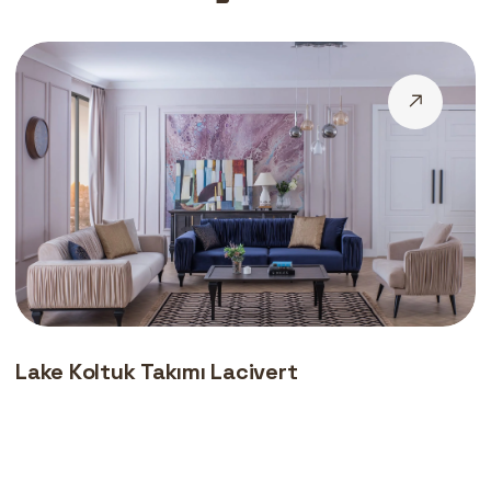
Lake Koltuk Takımı Lacivert