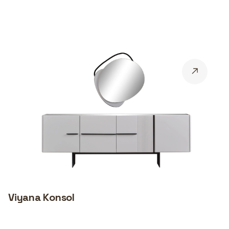
Viyana Konsol