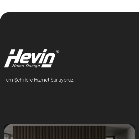
Tüm Şehirlere Hizmet Sunuyoruz.