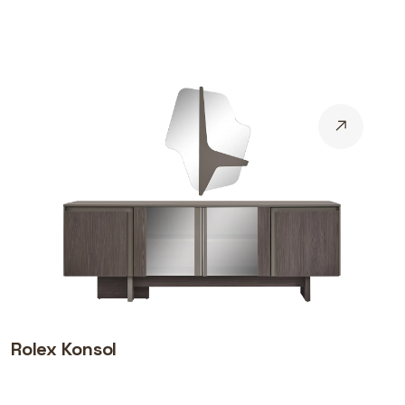
Rolex Konsol