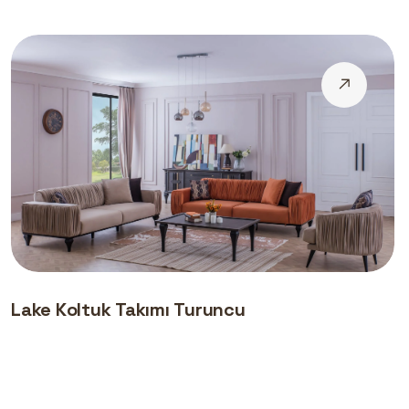
Lake Koltuk Takımı Turuncu