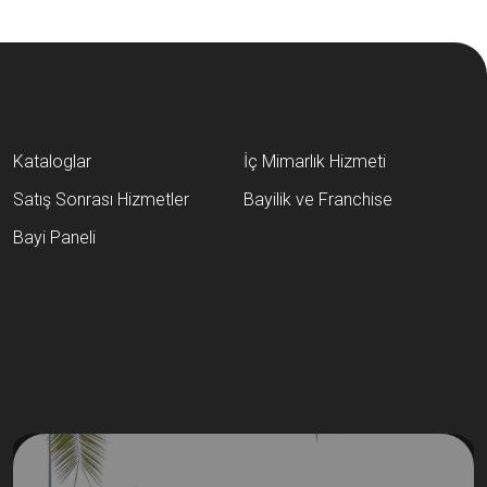
Kataloglar
İç Mimarlık Hizmeti
Satış Sonrası Hizmetler
Bayilik ve Franchise
Bayi Paneli