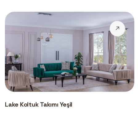
Lake Koltuk Takımı Yeşil