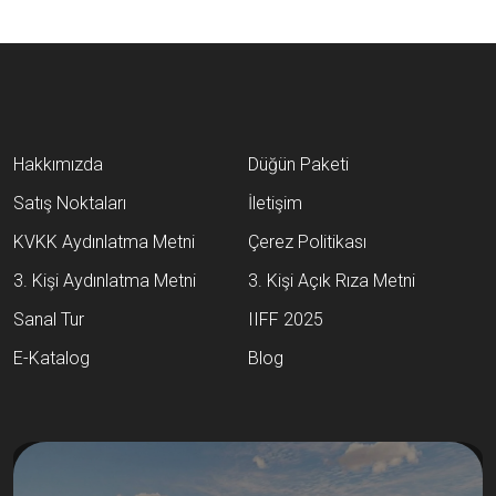
Hakkımızda
Düğün Paketi
Satış Noktaları
İletişim
KVKK Aydınlatma Metni
Çerez Politikası
3. Kişi Aydınlatma Metni
3. Kişi Açık Rıza Metni
Sanal Tur
IIFF 2025
E-Katalog
Blog