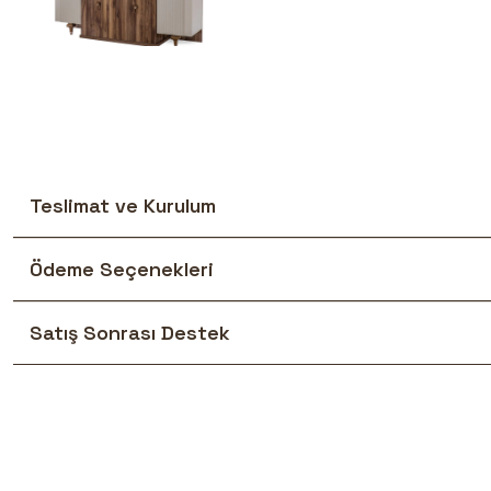
Teslimat ve Kurulum
Ödeme Seçenekleri
Satış Sonrası Destek