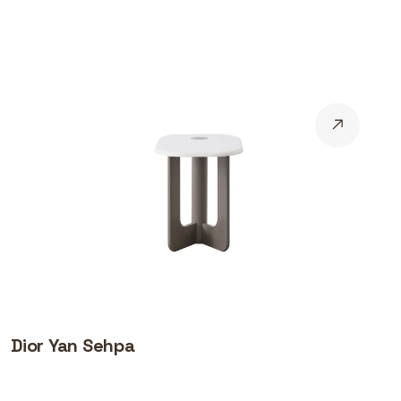
Dior Yan Sehpa