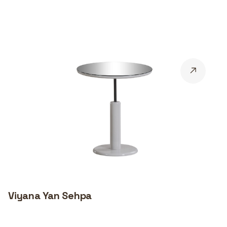
Viyana Yan Sehpa