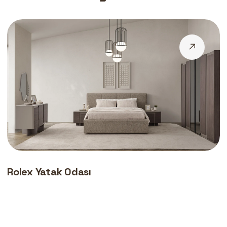
Rolex Yatak Odası