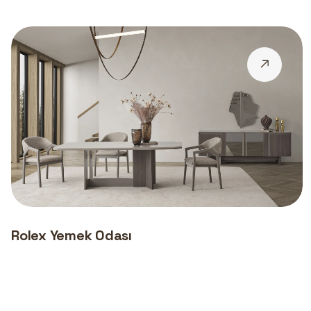
Rolex Yemek Odası