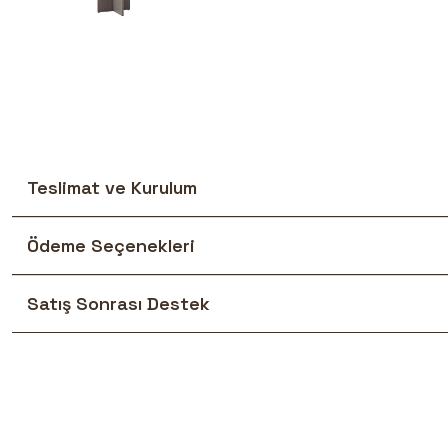
Teslimat ve Kurulum
Ödeme Seçenekleri
Satış Sonrası Destek