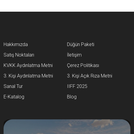
Hakkımızda
Düğün Paketi
Satış Noktaları
İletişim
KVKK Aydınlatma Metni
Çerez Politikası
3. Kişi Aydınlatma Metni
3. Kişi Açık Rıza Metni
Sanal Tur
IIFF 2025
E-Katalog
Blog