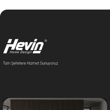
Tüm Şehirlere Hizmet Sunuyoruz.