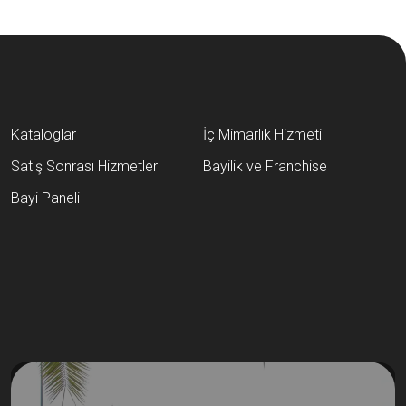
Kataloglar
İç Mimarlık Hizmeti
Satış Sonrası Hizmetler
Bayilik ve Franchise
Bayi Paneli