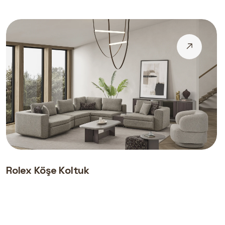
Rolex Köşe Koltuk