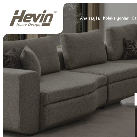
Ana sayfa
Koleksiyonlar
Ot