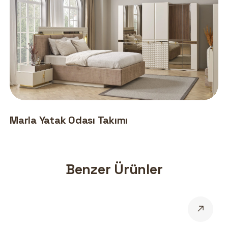
Marla Yatak Odası Takımı
Benzer Ürünler