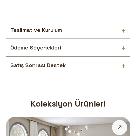
Teslimat ve Kurulum
Ödeme Seçenekleri
Satış Sonrası Destek
Koleksiyon Ürünleri