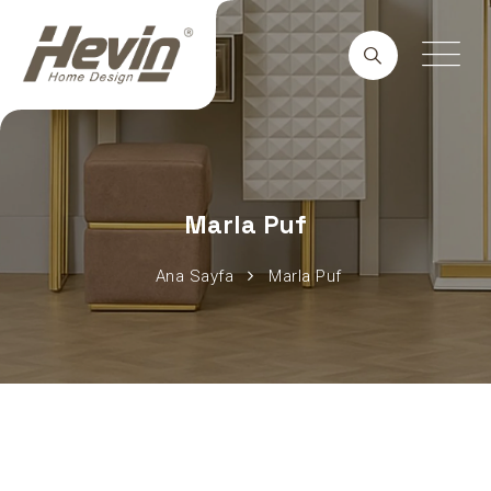
Marla Puf
Ana Sayfa
Marla Puf