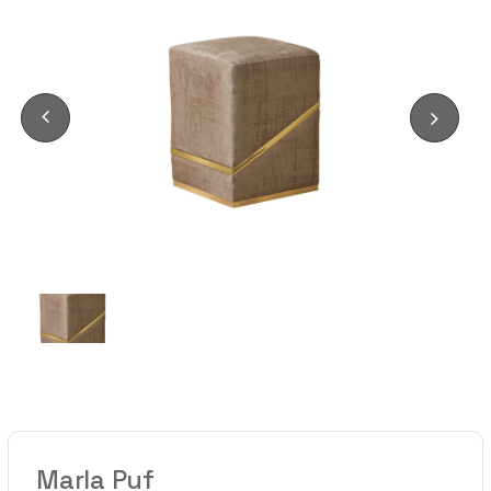
Marla Puf