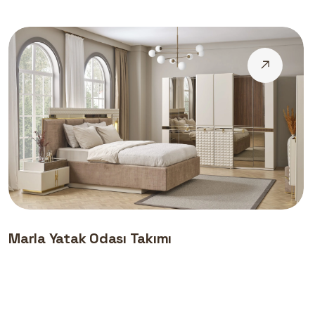
Marla Yatak Odası Takımı