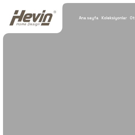
Ana sayfa
Koleksiyonlar
Ot