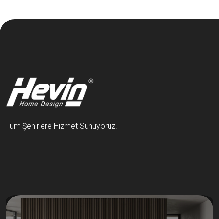
Tüm Şehirlere Hizmet Sunuyoruz.