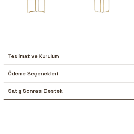
Teslimat ve Kurulum
Ödeme Seçenekleri
Satış Sonrası Destek