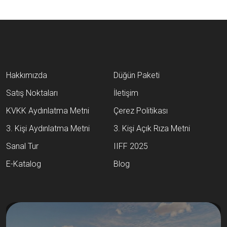
Hakkımızda
Düğün Paketi
Satış Noktaları
İletişim
KVKK Aydınlatma Metni
Çerez Politikası
3. Kişi Aydınlatma Metni
3. Kişi Açık Rıza Metni
Sanal Tur
IIFF 2025
E-Katalog
Blog