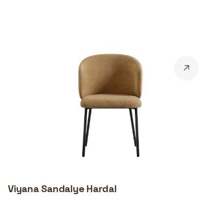
Viyana Sandalye Hardal