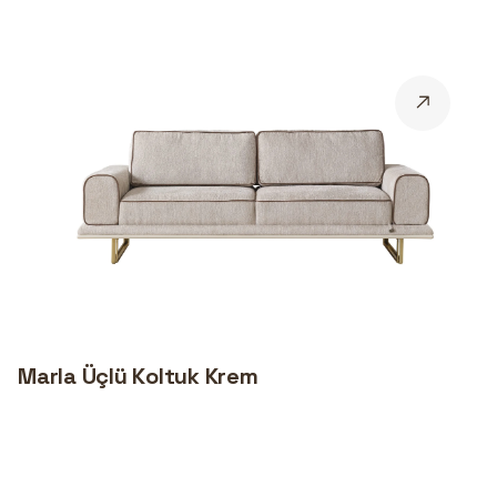
Marla Üçlü Koltuk Krem