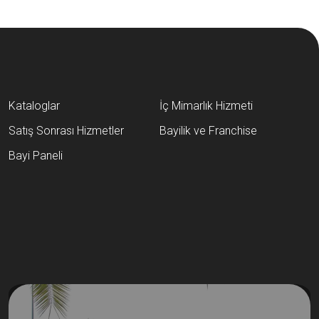
Kataloglar
İç Mimarlık Hizmeti
Satış Sonrası Hizmetler
Bayilik ve Franchise
Bayi Paneli