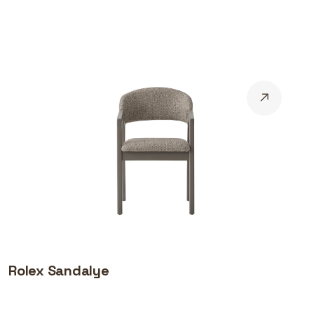
Rolex Sandalye