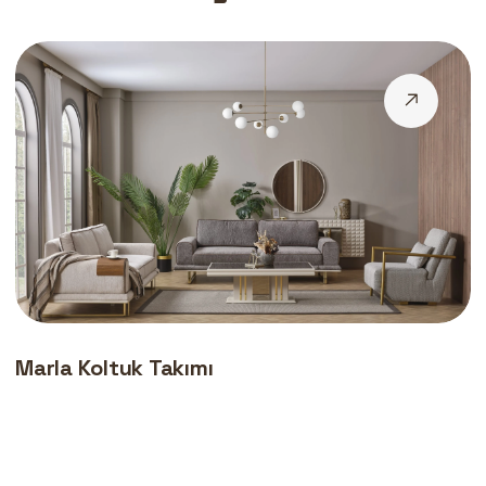
Marla Koltuk Takımı